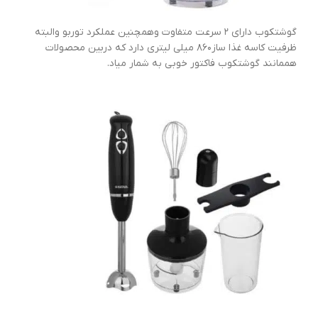
گوشتکوب دارای ۲ سرعت متفاوت وهمچنین عملکرد توربو والبته
ظرفیت کاسه غذا ساز۸۶۰ میلی لیتری دارد که دربین محصولات
هممانند گوشتکوب فاکتور خوبی به شمار میاد.