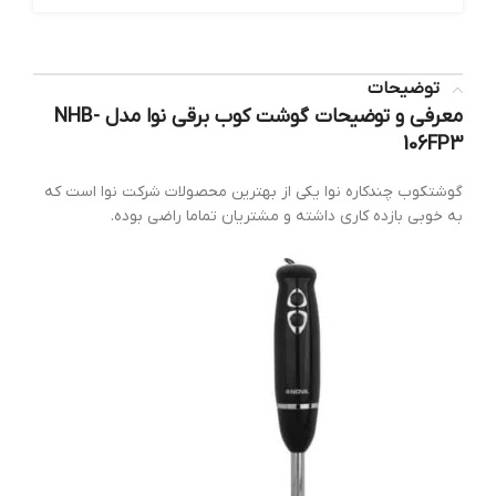
توضیحات
معرفی و توضیحات گوشت کوب برقی نوا مدل NHB-
106FP3
گوشتکوب چندکاره نوا یکی از بهترین محصولات شرکت نوا است که
به خوبی بازده کاری داشته و مشتریان تماما راضی بوده.