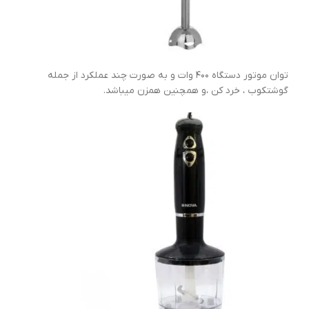
توان موتور دستگاه ۴۰۰ وات و به صورت چند عملکرد از جمله
گوشتکوب ، خرد کن ،و همچنین همزن میباشد.