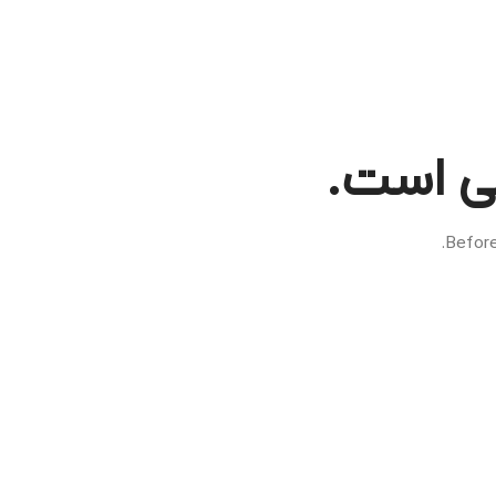
ی است.
Before