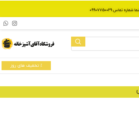
% تخفیف های روز