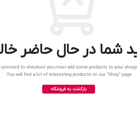
د شما در حال حاضر خال
 proceed to checkout you must add some products to your shoppin
You will find a lot of interesting products on our "Shop" page.
بازگشت به فروشگاه