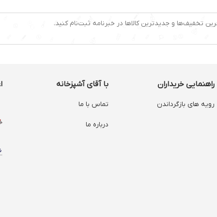
رین تخفیف‌ها و جدیدترین کالاها در خبرنامه ثبت‌نام کنید.
راهنمایی خریداران
با آقای آشپزخانه
ا
رویه های بازگرداندن
تماس با ما
درباره ما