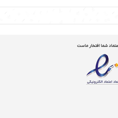
عتماد شما افتخار ماست