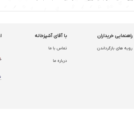
راهنمایی خریداران
با آقای آشپزخانه
ا
رویه های بازگرداندن
تماس با ما
درباره ما