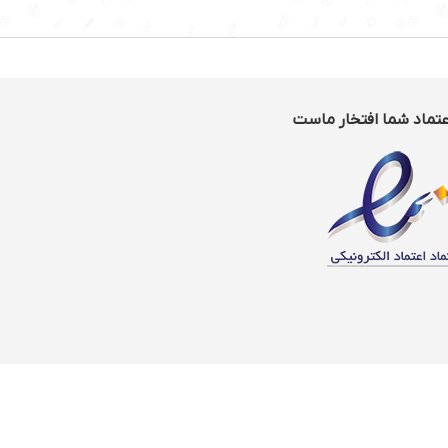
عتماد شما افتخار ماست