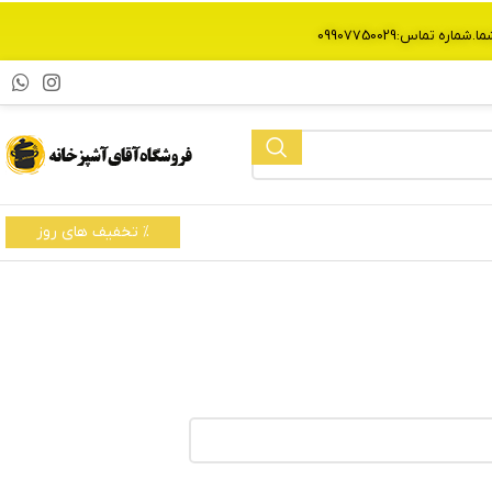
% تخفیف های روز