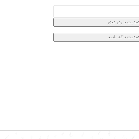
ویت با رمز عبور