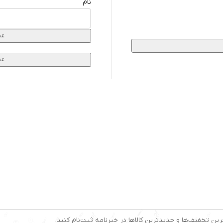
نام
عض
رین تخفیف‌ها و جدیدترین کالاها در خبرنامه ثبت‌نام کنید.