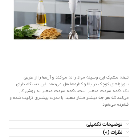
تیغه مشبک این وسیله مواد را له می‌کند و آن‌ها را از طریق
سوراخ‌های کوچک در بالا و کناره‌ها هل می‌دهد. این دستگاه دارای
یک دکمه سرعت متغیر است. دکمه سرعت متغیر به روشی کار
می‌کند که هر چه بیشتر فشار دهید، با قدرت بیشتری ترکیب شده و
فشرده می‌شود.
توضیحات تکمیلی
نظرات (0)