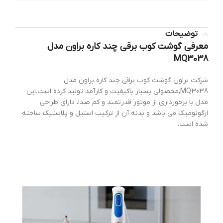
توضیحات
معرفی گوشت کوب برقی چند کاره براون مدل
MQ3038
شرکت براون گوشت کوب برقی چند کاره براون مدل
MQ3038,محصولی بسیار باکیفیت و کارآمد تولید کرده است.این
مدل با برخورداری از موتور قدرتمند و کم صدا، دارای طراحی
ارگونومیک می باشد و بدنه آن از ترکیب استیل و پلاستیک ساخته
شده است.