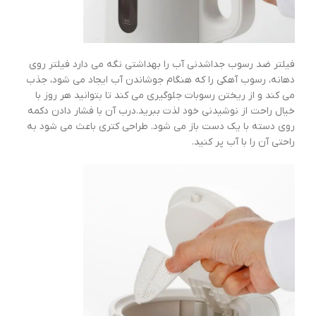
فیلتر ضد رسوب جداشدنی آب را بهداشتی نگه می دارد فیلتر روی
دهانه، رسوب آهکی را که هنگام جوشاندن آب ایجاد می شود، جذب
می کند و از ریختن رسوبات جلوگیری می کند تا بتوانید هر روز با
خیال راحت از نوشیدنی خود لذت ببرید.درب آن با فشار دادن دکمه
روی دسته با یک دست باز می شود. طراحی کتری باعث می شود به
راحتی آن را با آب پر کنید.