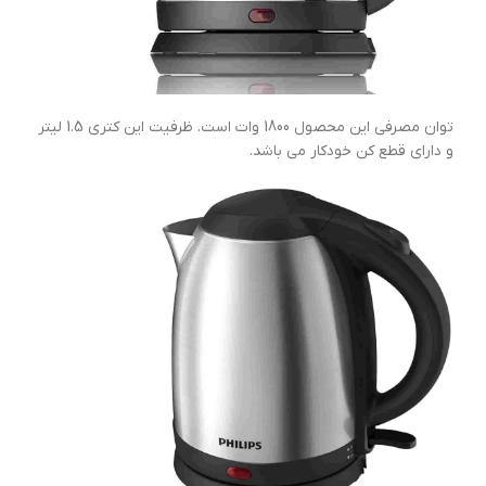
توان مصرفی این محصول 1800 وات است. ظرفیت این کتری 1.5 لیتر
و دارای قطع کن خودکار می باشد.