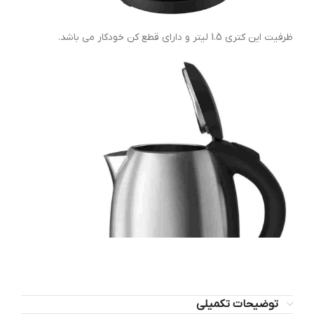
ظرفیت این کتری 1.5 لیتر و دارای قطع کن خودکار می باشد.
توضیحات تکمیلی