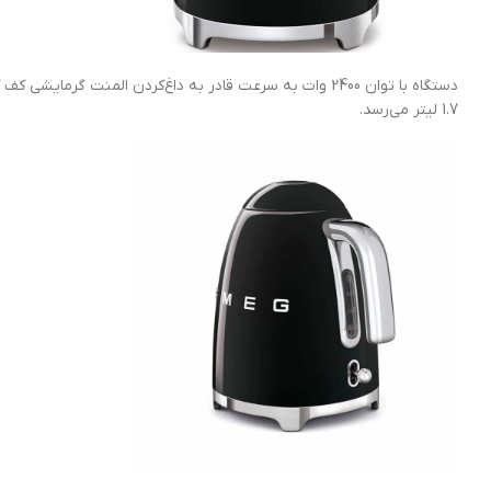
دستگاه با توان 2400 وات به سرعت قادر به داغ‌کردن ال
1.7 لیتر می‌رسد.