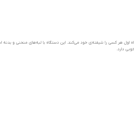
‌داشتنی خود در نگاه اول هر کسی را شیفته‌ی خود می‌کند. این دستگاه با لبه‌های منحنی
بی دارد.