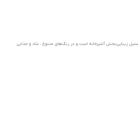
 و بدنه‌ استیل زیبایی‌بخش آشپزخانه است و در رنگ‌های متنوع ، شاد و جذابی