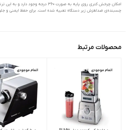
امکان چرخش کتری روی پایه به صورت 
چسبنده‌ی ضدلغزش زیر دستگاه تعبیه شده است. برای حفظ ایمنی و جلوگی
محصولات مرتبط
اتمام موجودی
اتمام موجودی