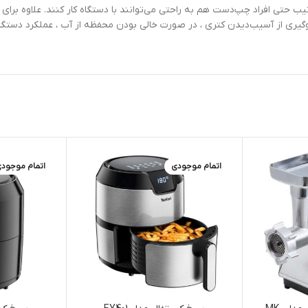
360 درجه وجود دارد و به این ترتیب حتی افراد چپ‌دست هم به راحتی می‌توانند با دستگاه کار کن
ری از آسیب‌دیدن کتری ، در صورت خالی‌ بودن محفظه از آب ، عملکرد دستگا
اتمام موجودی
اتمام موجود