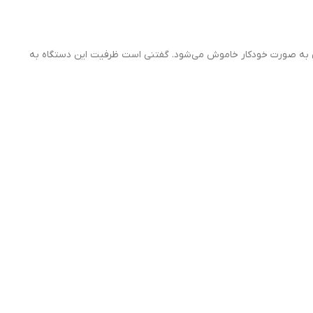
ظر کتری به‌ صورت خودکار خاموش می‌شود. گفتنی است ظرفیت این دستگاه به