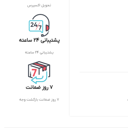
تحویل اکسپرس
پشتیبانی 24 ساعته
پشتیبانی 24 ساعته
7 روز ضمانت
7 روز ضمانت بازگشت وجه