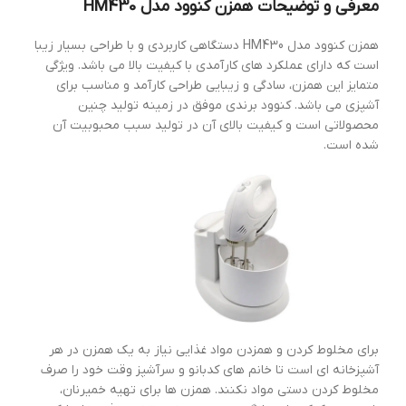
معرفی و توضیحات همزن کنوود مدل HM430
همزن کنوود مدل HM430 دستگاهی کاربردی و با طراحی بسیار زیبا
است که دارای عملکرد های کارآمدی با کیفیت بالا می باشد. ویژگی
متمایز این همزن، سادگی و زیبایی طراحی کارآمد و مناسب برای
آشپزی می باشد. کنوود برندی موفق در زمینه تولید چنین
محصولاتی است و کیفیت بالای آن در تولید سبب محبوبیت آن
شده است.
برای مخلوط کردن و همزدن مواد غذایی نیاز به یک همزن در هر
آشپزخانه ای است تا خانم های کدبانو و سرآشپز وقت خود را صرف
مخلوط کردن دستی مواد نکنند. همزن ها برای تهیه خمیرنان،