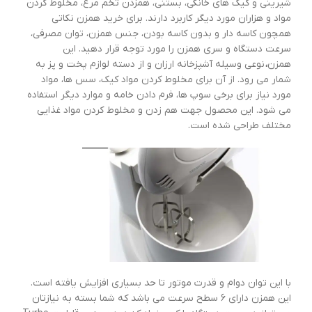
شیرینی و کیک های خانگی، بستنی، همزدن تخم مرغ، مخلوط کردن
مواد و هزاران مورد دیگر کاربرد دارند. برای خرید همزن نکاتی
همچون کاسه دار و بدون کاسه بودن، جنس همزن، توان مصرفی،
سرعت دستگاه و سری همزن را مورد توجه قرار دهید. این
همزن
،
نوعی وسیله آشپزخانه ارزان و از دسته لوازم پخت و پز به
شمار می رود. از آن برای مخلوط کردن مواد کیک، سس ها، مواد
مورد نیاز برای برخی سوپ ها، فرم دادن خامه و موارد دیگر استفاده
می شود. این محصول جهت هم زدن و مخلوط کردن مواد غذایی
مختلف طراحی شده است.
با این توان دوام و قدرت موتور تا حد بسیاری افزایش یافته است.
این همزن دارای 6 سطح سرعت می باشد که شما بسته به نیازتان