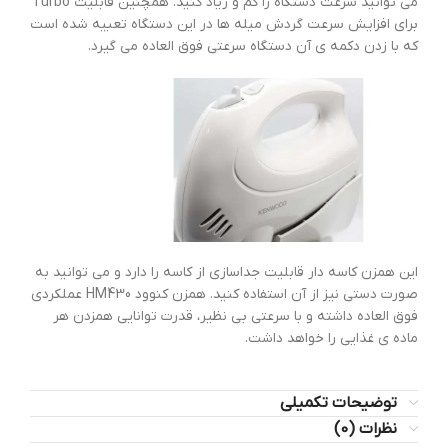
می توانید سرعت دستگاه را کم و زیاد کنید. همچنین قابلیت Turbo
برای افزایش سرعت گردش میله ها در این دستگاه تعبیه شده است
که با زدن دکمه ی آن دستگاه سرعتی فوق العاده می گیرد.
این همزن کاسه دار قابلیت جداسازی از کاسه را دارد و می توانید به
صورت دستی نیز از آن استفاده کنید. همزن کنوود HM430 عملکردی
فوق العاده داشته و با سرعتی بی نظیر، قدرت توانایی همزدن هر
ماده ی غذایی را خواهد داشت.
توضیحات تکمیلی
نظرات (0)