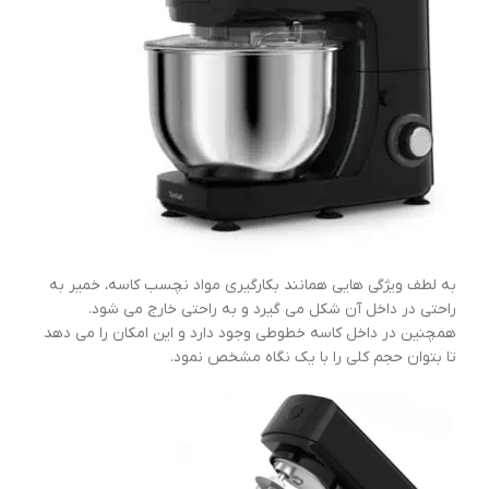
به لطف ویژگی هایی همانند بکارگیری مواد نچسب کاسه، خمیر به
راحتی در داخل آن شکل می گیرد و به راحتی خارج می شود.
همچنین در داخل کاسه خطوطی وجود دارد و این امکان را می دهد
تا بتوان حجم کلی را با یک نگاه مشخص نمود.