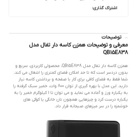
اشتراک گذاری:
توضیحات
معرفی و توضیحات همزن کاسه دار تفال مدل
QB15E838
همزن کاسه دار تفال مدل QB15E838، محصولی کاربردی، سریع و
بدون دردسر است که تا حد امکان فضای کمتری را اشغال می کند.
شما فقط به فضای کافی برای کار با صفحه و برداشتن کاسه نیاز
دارید. این مدل با بهره گیری از توان 800 وات، خمیر سبک گرفته را
به یکباره ورز و آماده می نماید و می توان تا 1 کیلوگرم خمیر را به
یکباره درست کرد و چیزهایی همچون نان خانگی یا کوکی های
خوشمزه را در سر میزهای صبحانه قرار داد.