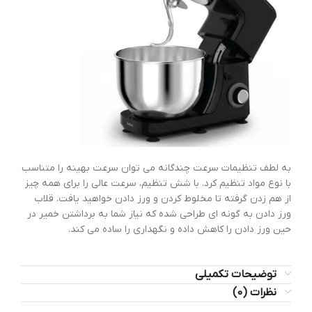
به لطف تنظیمات سرعت چندگانه می توان سرعت بهینه را متناسب
با نوع مواد تنظیم کرد. با شش تنظیم، سرعت عالی را برای همه چیز
از هم زدن گرفته تا مخلوط کردن و ورز دادن خواهید یافت. قلاب
ورز دادن به گونه ای طراحی شده که نیاز شما به برداشتن خمیر در
حین ورز دادن را کاهش داده و نگهداری را ساده می کند.
توضیحات تکمیلی
نظرات (0)