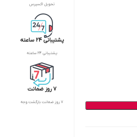
تحویل اکسپرس
پشتیبانی 24 ساعته
پشتیبانی 24 ساعته
7 روز ضمانت
7 روز ضمانت بازگشت وجه