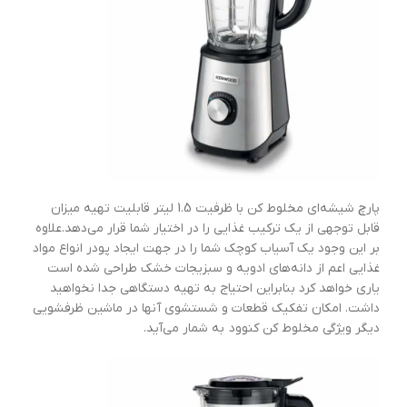
پارچ شیشه‌ای مخلوط کن با ظرفیت 1.5 لیتر قابلیت تهیه میزان
قابل توجهی از یک ترکیب غذایی را در اختیار شما قرار می‌دهد.علاوه
بر این وجود یک آسیاب کوچک شما را در جهت ایجاد پودر انواع مواد
غذایی اعم از دانه‌های ادویه و سبزیجات خشک طراحی شده است
یاری خواهد کرد بنابراین احتیاج به تهیه دستگاهی جدا نخواهید
داشت. امکان تفکیک قطعات و شستشوی آنها در ماشین ظرفشویی
دیگر ویژگی مخلوط کن کنوود به شمار می‌آید.