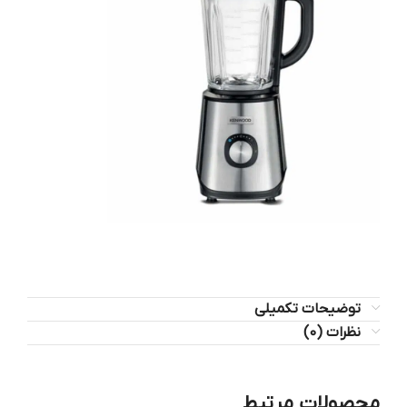
توضیحات تکمیلی
نظرات (0)
محصولات مرتبط