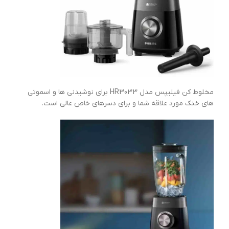
مخلوط کن فیلیپس مدل HR3033 برای نوشیدنی ها و اسموتی
های خنک مورد علاقه شما و برای دسرهای خاص عالی است.