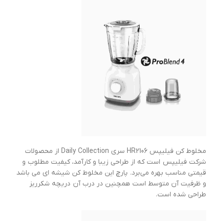
مخلوط کن فیلیپس HR2106 سری Daily Collection از محصولات
شرکت فیلیپس است که از طراحی زیبا و کارآمد، کیفیت مطلوب و
قیمتی مناسب بهره می‌برد. پارچ این مخلوط کن شیشه ای می باشد
و ظرفیت آن متوسط است همچنین در درب آن دریچه شکرریز
طراحی شده است.