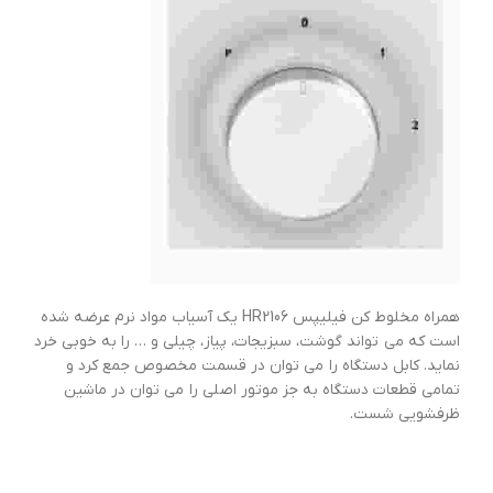
همراه مخلوط کن فیلیپس HR2106 یک آسیاب مواد نرم عرضه شده
است که می تواند گوشت، سبزیجات، پیاز، چیلی و … را به خوبی خرد
نماید. کابل دستگاه را می توان در قسمت مخصوص جمع کرد و
تمامی قطعات دستگاه به جز موتور اصلی را می توان در ماشین
ظرفشویی شست.