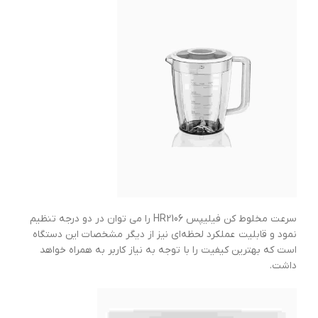
سرعت مخلوط کن فیلیپس HR2106 را می توان در دو درجه تنظیم
نمود و قابلیت عملکرد لحظه‌ای نیز از دیگر مشخصات این دستگاه
است که بهترین کیفیت را با توجه به نیاز کاربر به همراه خواهد
داشت.