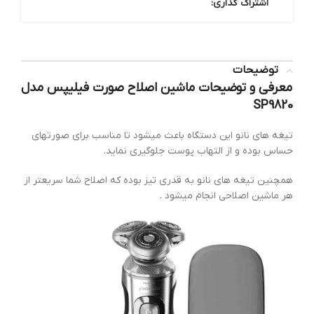
اشتراک گذاری:
توضیحات
معرفی و توضیحات
ماشین اصلاح صورت فیلیپس مدل
SP9820
تیغه های نانو این دستگاه باعث میشود تا مناسب برای صورتهای
حساس بوده و از التهاب پوست جلوگیری نماید.
همچنین تیغه های نانو به قدری تیز بوده که اصلاح شما سریعتر از
هر ماشین اصلاحی انجام میشود .