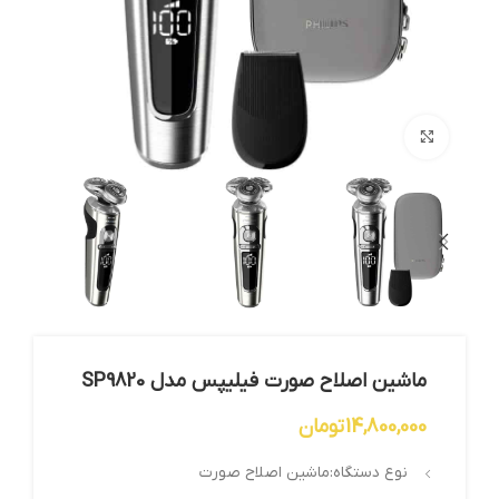
بزرگنمایی تصویر
ماشین اصلاح صورت فیلیپس مدل SP9820
14,800,000
تومان
نوع دستگاه:ماشین اصلاح صورت