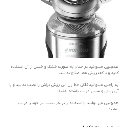
همچنین میتوانید در حمام به صورت خشک و خیس از آن استفاده
کنید و با کف ریش هم اصلاح نمایید.
به راحتی میتوانید کلگی خط زن این ریش تراش را نصب نمایید و با
آن ریش و سبیل مرتب داشته باشید.
همچنین می توانید با استفاده از تریمر پشت سر خود را مرتب
نمایید.