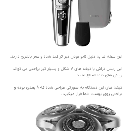
این تیغه ها به دلیل نانو بودن دیر تر کند شده و عمر بالاتری دارند.
این ریش تراش با تیغه های V شکل و بسیار تیز براحتی می تواند
ریش های شما اصلاح نماید.
تیغه های این دستگاه به صورتی طراحی شده که 8 بعدی بوده و
براحتی روی پوست شما قرار میگیرد ،