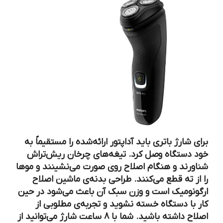
برای شارژ باتری باید آداپتور ارائه‌شده را مستقیماً به
خود دستگاه وصل کرد. تیغه‌های چرخان ریش‌تراش
شناورند و هنگام اصلاح روی صورت می‌نشینند و موها
را از ته قطع می‌کنند. طراحی بدنه‌ی ماشین اصلاح
ارگونومیک است و وزن سبک آن باعث‌ می‌شود در حین
کار با دستگاه خسته نشوید و تجربه‌ی مطلوبی از
اصلاح داشته باشید. شما با 8 ساعت شارژ می‌توانید از