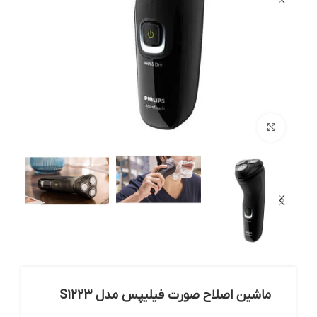
بزرگنمایی تصویر
ماشین اصلاح صورت فیلیپس مدل S1223