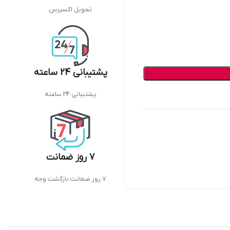
تحویل اکسپرس
پشتیبانی 24 ساعته
پشتیبانی 24 ساعته
7 روز ضمانت
7 روز ضمانت بازگشت وجه