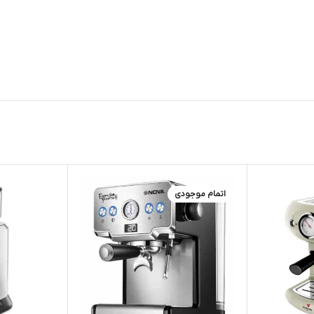
اتمام موجودی