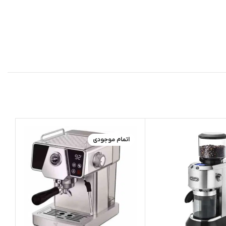
اتمام موجودی