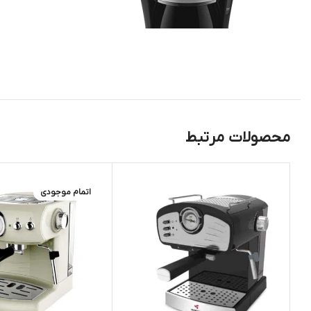
محصولات مرتبط
اتمام موجودی