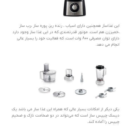
این غذاساز همچنین دارای اسیاب ، رنده ریز، پوره ساز ،رب ساز
،خمیرزن هم است. موتور قدرتمندی که در این غذا ساز وجود دارد
دارای توان مصرفی 800 وات است، که فعالیت خود را بسیار عالی
انجام می دهد.
یکی دیگر از امکانات بسیار عالی که همراه این غذا ساز می باشد یک
دیسک چیپس ساز است که می‌تواند در دو ضخامت نازک و ضخیم
چیپس را آماده کند.