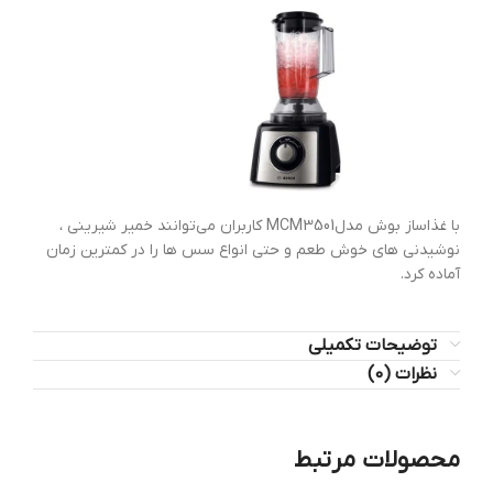
با غذاساز بوش مدلMCM3501 کاربران می‌توانند خمیر شیرینی ،
نوشیدنی های خوش طعم و حتی انواع سس ها را در کمترین زمان
آماده کرد.
توضیحات تکمیلی
نظرات (0)
محصولات مرتبط