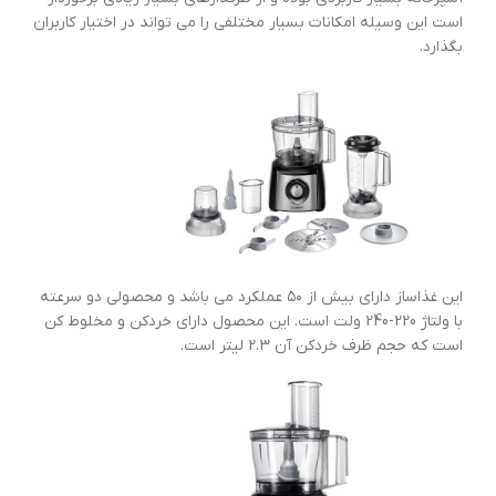
است این وسیله امکانات بسیار مختلفی را می تواند در اختیار کاربران
بگذارد.
این غذاساز دارای بیش از ۵۰ عملکرد می باشد و محصولی دو سرعته
با ولتاژ 220-240 ولت است. این محصول دارای خردکن و مخلوط کن
است که حجم ظرف خردکن آن 2.3 لیتر است.