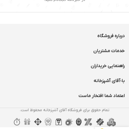
درباره فروشگاه
خدمات مشتریان
راهنمایی خریداران
با آقای آشپزخانه
اعتماد شما افتخار ماست
تمام حقوق برای فروشگاه آقای آشپزخانه محفوظ است.