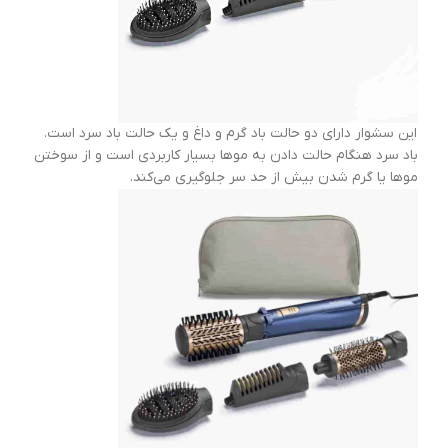
این سشوار دارای دو حالت باد گرم و داغ و یک حالت باد سرد است.
باد سرد هنگام حالت دادن به موها بسیار کاربردی است و از سوختن
موها یا گرم شدن بیش از حد سر جلوگیری می‌کند.