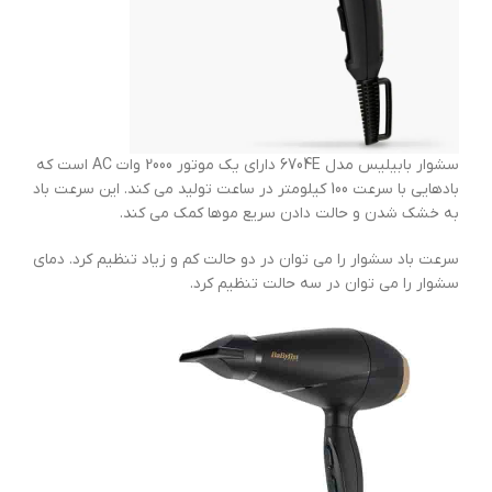
سشوار بابیلیس مدل 6704E دارای یک موتور 2000 وات AC است که
بادهایی با سرعت 100 کیلومتر در ساعت تولید می کند. این سرعت باد
به خشک شدن و حالت دادن سریع موها کمک می کند.
سرعت باد سشوار را می توان در دو حالت کم و زیاد تنظیم کرد. دمای
سشوار را می توان در سه حالت تنظیم کرد.