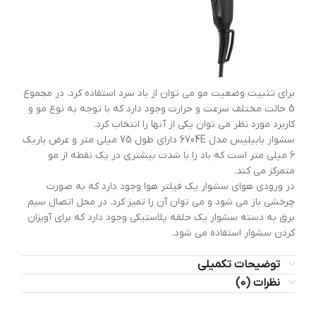
برای تثبیت وضعیت مو می توان از باد سرد استفاده کرد. در مجموع
5 حالت مختلف سرعت و حرارت وجود دارد که با توجه به نوع مو و
کاربرد مورد نظر می توان یکی از آنها را انتخاب کرد.
سشوار بابیلیس مدل 6704E دارای طول 75 میلی متر و عرض باریک
6 میلی متر است که باد را با شدت بیشتری در یک نقطه از مو
متمرکز می کند.
در ورودی هوای سشوار یک فیلتر هوا وجود دارد که به صورت
چرخشی باز می شود و می توان آن را تمیز کرد. در محل اتصال سیم
برق به دسته سشوار یک حلقه پلاستیکی وجود دارد که برای آویزان
کردن سشوار استفاده می شود.
توضیحات تکمیلی
نظرات (0)