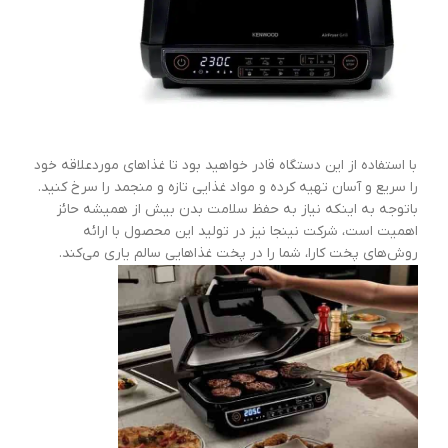
با استفاده از این دستگاه قادر خواهید بود تا غذاهای موردعلاقه خود
را سریع و آسان تهیه کرده و مواد غذایی تازه و منجمد را سرخ کنید.
باتوجه به اینکه نیاز به حفظ سلامت بدن بیش از همیشه حائز
اهمیت است، شرکت نینجا نیز در تولید این محصول با ارائه
روش‌های پخت کارا، شما را در پخت غذاهایی سالم یاری می‌کند.