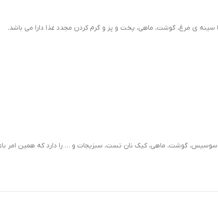
سیس، گوشت، ماهی، کیک نان تست، سبزیجات و … را دارد که همین امر باعث