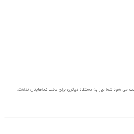
 می شود شما نیاز به دستگاه دیگری برای پخت غذاهایتان نداشته