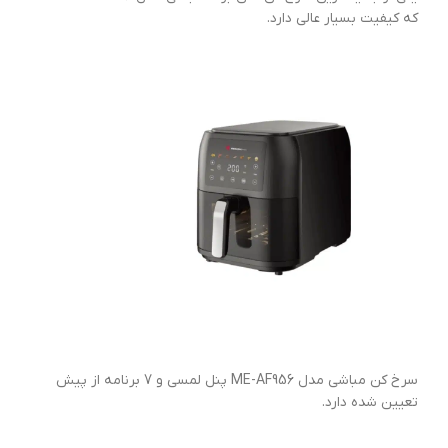
که کیفیت بسیار عالی دارد.
سرخ کن مباشی مدل ME-AF956 پنل لمسی و 7 برنامه از پیش
تعیین شده دارد.