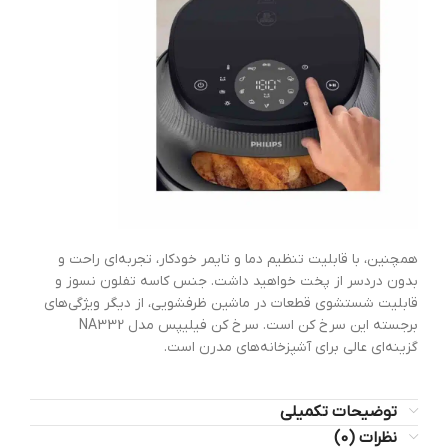
همچنین، با قابلیت تنظیم دما و تایمر خودکار، تجربه‌ای راحت و
بدون دردسر از پخت خواهید داشت. جنس کاسه تفلون نسوز و
قابلیت شستشوی قطعات در ماشین ظرفشویی، از دیگر ویژگی‌های
برجسته این سرخ کن است. سرخ کن فیلیپس مدل NA332
گزینه‌ای عالی برای آشپزخانه‌های مدرن است.
توضیحات تکمیلی
نظرات (0)