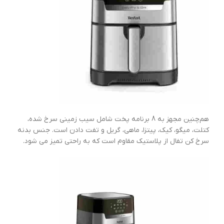
هم‌چنین مجهز به 8 برنامه پخت شامل سیب زمینی سرخ شده،
کتلت، میگو، کیک، پیتزا، ماهی، گریل و تفت دادن است. جنس بدنه
سرخ کن تفال از پلاستیک مقاوم است که به راحتی تمیز می شود.