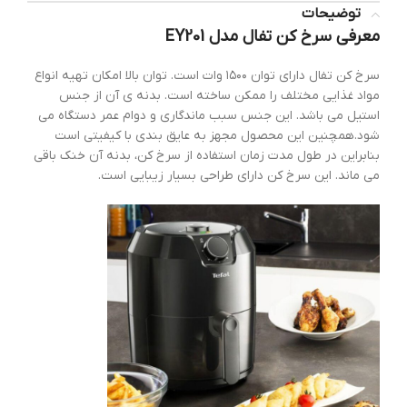
توضیحات
معرفی سرخ کن تفال مدل EY201
سرخ کن تفال دارای توان ۱۵۰۰ وات است. توان بالا امکان تهیه انواع
مواد غذایی مختلف را ممکن ساخته است. بدنه ی آن از جنس
استیل می باشد. این جنس سبب ماندگاری و دوام عمر دستگاه می
شود.همچنین این محصول مجهز به عایق بندی با کیفیتی است
بنابراین در طول مدت زمان استفاده از سرخ کن، بدنه آن خنک باقی
می ماند. این سرخ کن دارای طراحی بسیار زیبایی است.