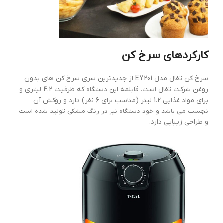
کارکردهای سرخ کن
سرخ کن تفال مدل EY201 از جدیدترین سری سرخ کن های بدون
روغن شرکت تفال است. قابلمه این دستگاه که ظرفیت 4.2 لیتری و
برای مواد غذایی 1.2 لیتر (مناسب برای 6 نفر) دارد و روکش آن
نچسب می باشد و خود دستگاه نیز در رنگ مشکی تولید شده است
و طراحی زیبایی دارد.