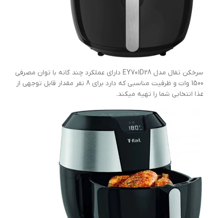
سرخکن تفال مدل EY701D28 دارای عملکرد چند گانه با توان مصرفی
1500 وات و ظرفیت مناسبی که دارد برای 8 نفر مقدار قابل توجهی از
غذا انتخابی شما را تهیه میکند.