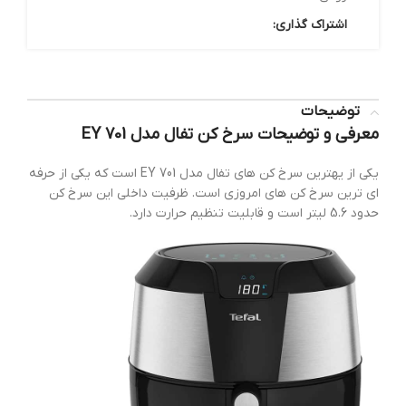
اشتراک گذاری:
توضیحات
معرفی و توضیحات سرخ کن تفال مدل EY 701
یکی از یهترین سرخ کن های تفال مدل EY 701 است که یکی از حرفه
ای ترین سرخ کن های امروزی است. ظرفیت داخلی این سرخ کن
حدود 5.6 لیتر است و قابلیت تنظیم حرارت دارد.