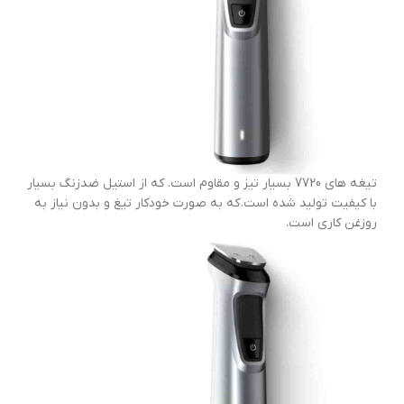
تیغه های 7720 بسیار تیز و مقاوم است. که از استیل ضدزنگ بسیار
با کیفیت تولید شده است. که به صورت خودکار تیغ و بدون نیاز به
روزغن کاری است.