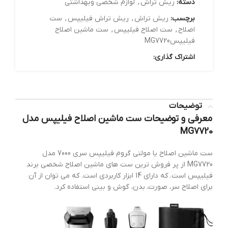
دسته:
ریش تراش
,
لوازم شخصی وبهداشتی
برچسب:
ریش تراش
,
ریش تراش فیلیپس
,
ست
اصلاح
,
ست اصلاح فیلیپس
,
ست ماشین اصلاح
فیلیپسMG7720
اشتراک گذاری:
توضیحات
معرفی و توضیحات ست ماشین اصلاح فیلیپس مدل
MG7720
ست ماشین اصلاح یا مولتی گروم فیلیپس سری 7000 مدل
MG7720 از پر فروش ترین ست های ماشین اصلاح شخصی برند
فیلیپس است. که دارای 14 ابزار کاربردی است. که می توان از آن
برای اصلاح سر، صورت، بدن، گوش و بینی استفاده کرد.