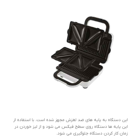
این دستگاه به پایه های ضد لغزش مجهز شده است. با استفاده از
این پایه ها دستگاه روی سطح فیکس می شود و از لیز خوردن در
زمان کار کردن دستگاه جلوگیری می شود.