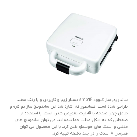
ساندویچ ساز کنوود smp94 بسیار زیبا و کاربردی و با رنگ سفید
طراحی شده است. همانطور که اشاره شد این ساندویچ ساز دو کاره و
شامل چهار صفحه با قابلیت تعویض شدن است. با استفاده از
صفحاتی که به شکل مثلث جدا شده اند، می توان ساندویچ های
مثلثی و اسنک های خوشمزه طبخ کرد. با این محصول می توان
همزمان 8 اسنک را در چند دقیقه تهیه کرد.