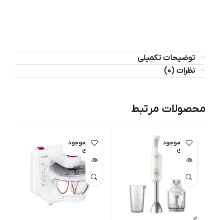
توضیحات تکمیلی
نظرات (0)
محصولات مرتبط
اتمام موجود
اتمام موجود
ی
ی