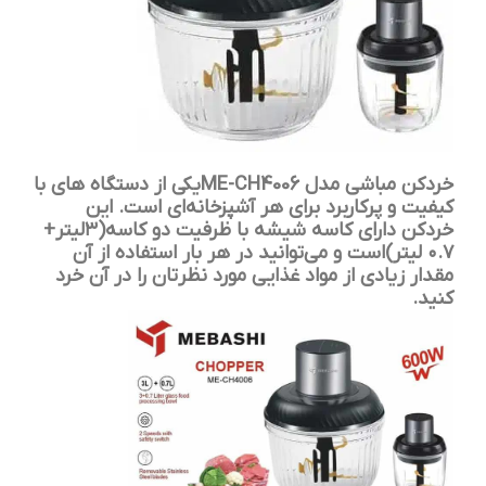
خردکن مباشی مدل ME-CH4006یکی از دستگاه های با
کیفیت و پرکاربرد برای هر آشپزخانه‌ای است. این
خردکن دارای کاسه شیشه با ظرفیت دو کاسه(۳لیتر+
۰.۷ لیتر)است و می‌توانید در هر بار استفاده از آن
مقدار زیادی از مواد غذایی مورد نظرتان را در آن خرد
کنید.