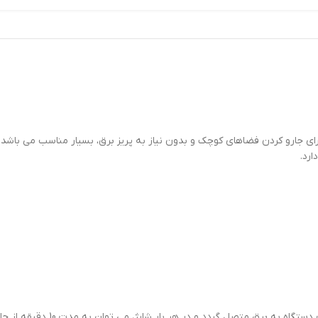
اهی کوچک و کاربردی است و برای جارو کردن فضاهای کوچک و بدون نیاز به پریز برق، بسیار 
ارد.