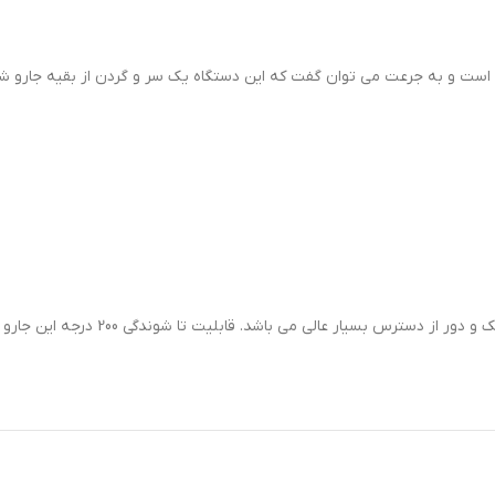
این دستگاه با طراحی منحصر به فردی که