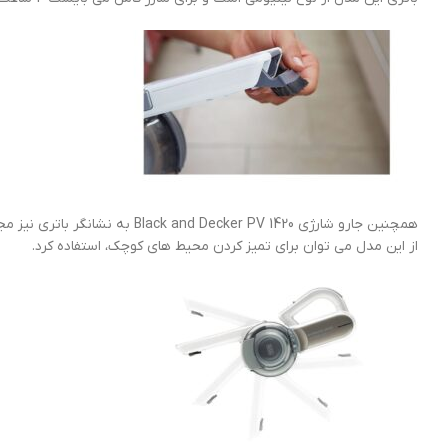
از این مدل می توان برای تمیز کردن محیط های کوچک، استفاده کرد.