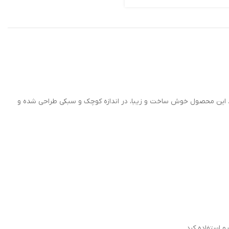
مناسب می باشد. این محصول خوش ساخت و زیبا، در اندازه کوچک و سبکی طراحی شده و