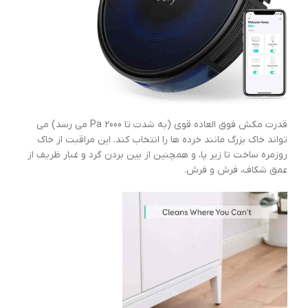
قدرت مکش فوق العاده قوی (به شدت تا 2000 Pa می رسد) می
تواند خاک بزرگ مانند خرده ها را انتخاب کند. این مراقبت از خاک
روزمره ساخت تا زیر پا، و همچنین از بین بردن گرد و غبار ظریف از
عمق شکاف، فرش و فرش.