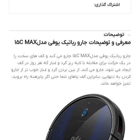
اشتراک گذاری:
توضیحات
معرفی و توضیحات جارو رباتیک یوفی مدل15C MAX
جارو رباتیک یوفی مدل15C MAX جارو می کند و کف های سخت را
در یک حرکت برای مقابله با لایه ریز گرد و غبار که هر روز در کف
ایجاد می شود، جارو می کند. از بین بردن گرد و غبار خوب تر از جارو
کردن به تنهایی، بنابراین کف پاهای شما حتی اگر پابرهنه راه بروید،
تمیز خواهد ماند.