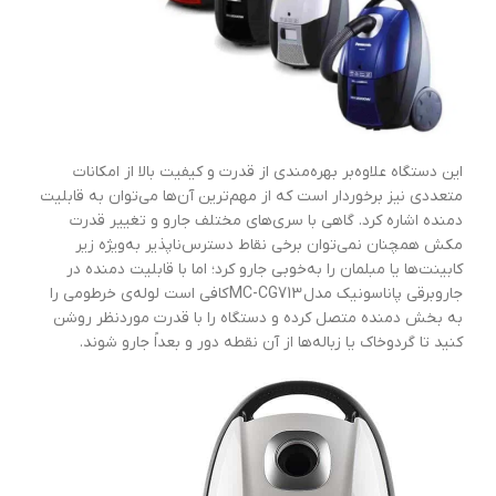
این دستگاه علاوه‌بر بهره‌مندی از قدرت و کیفیت بالا از امکانات
متعددی نیز برخوردار است که از مهم‌ترین آن‌ها می‌توان به قابلیت
دمنده اشاره کرد. گاهی با سری‌های مختلف جارو و تغییر قدرت
مکش همچنان نمی‌توان برخی نقاط دسترس‌ناپذیر به‌ویژه زیر
کابینت‌ها یا مبلمان را به‌خوبی جارو کرد؛ اما با قابلیت دمنده در
جاروبرقی پاناسونیک مدل MC-CG713 کافی است لوله‌ی خرطومی را
به بخش دمنده متصل کرده و دستگاه را با قدرت موردنظر روشن
کنید تا گردوخاک یا زباله‌ها از آن نقطه دور و بعداً جارو شوند.