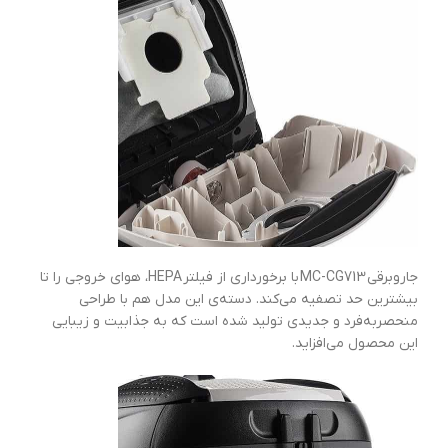
جاروبرقی
MC-CG713
با برخورداری از فیلتر
HEPA
، هوای خروجی را تا
بیشترین حد تصفیه می‌کند. دسته‌ی این مدل هم با طراحی
منحصربه‌فرد و جدیدی تولید شده است که به جذابیت و زیبایی
این محصول می‌افزاید.