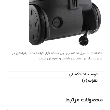
متعلقات یا سری‌ها هم زیر این دسته قرار گرفته‌اند تا به‌راحتی در
صورت نیاز در دسترس باشند و تعویض شوند.
توضیحات تکمیلی
نظرات (0)
محصولات مرتبط