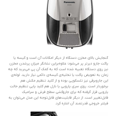
گنجایش بالای مخزن دستگاه از دیگر امکانات آن است و کیسه یا
پاکت جارو دیرتر پر می‌شود؛ علاوه‌براین نشانگر میزان پرشدن مخزن
نیز روی دستگاه تعبیه شده است که به کمک آن پی می‌برید که چه
زمان به تعویض پاکت یا تخلیه‌ی کیسه‌ی دائمی نیاز دارید. لوله‌ی
این جاروبرقی نیز تلسکوپی بوده و از کلید تنظیم مکش هم
برخوردار است. روی سری پارویی یا نازل هم کلید پایی تنظیم حالت
پارویی قرار گرفته که برای جاروکشی سطح فرش و سرامیک
قابل‌تغییر است. از دیگر قابلیت‌های قابل‌توجه این مدل می‌توان به
فیلتر خروجی قدرتمند آن اشاره کرد.