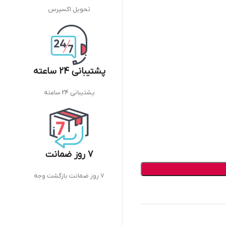
تحویل اکسپرس
پشتیبانی 24 ساعته
پشتیبانی 24 ساعته
7 روز ضمانت
7 روز ضمانت بازگشت وجه