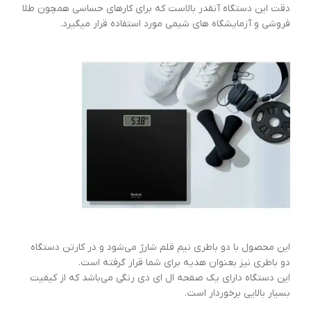
دقت این دستگاه آنقدر بالاست که برای کارهای حساسی همچون طلا
فروشی و آزمایشگاه های شیمی مورد استفاده قرار میگیرد.
این محصول با دو باطری نیم قلم شارژ می‌شود و در کارتن دستگاه
دو باطری نیز بعنوان هدیه برای شما قرار گرفته است.
این دستگاه دارای یک صفحه ال ای دی رنگی می‌باشد که از کیفیت
بسیار بالایی برخوردار است.