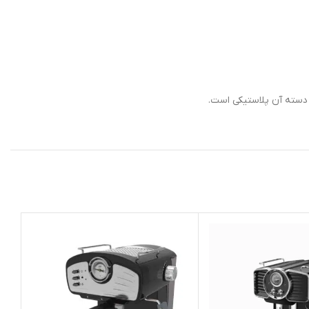
 دسته آن پلاستیکی است.
ا