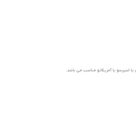
یا اسپرسو یا آمریکانو مناسب می باشد.