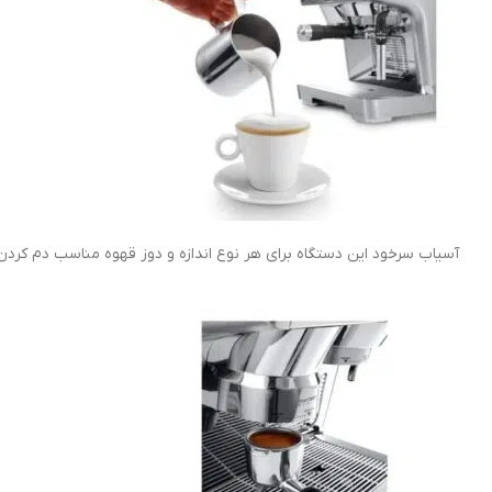
آسیاب سرخود این دستگاه برای هر نوع اندازه و دوز قهوه مناسب دم کردن 