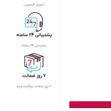
تحویل اکسپرس
پشتیبانی 24 ساعته
پشتیبانی 24 ساعته
7 روز ضمانت
7 روز ضمانت بازگشت وجه