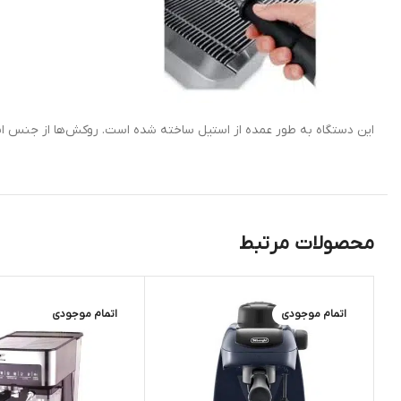
این دستگاه به طور عمده از استیل ساخته شده است. روکش‌ها از جنس اس
محصولات مرتبط
اتمام موجودی
اتمام موجودی