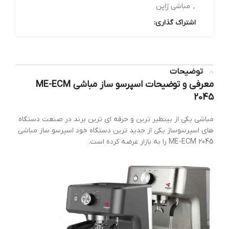
,
مباشی ژاپن
اشتراک گذاری:
توضیحات
معرفی و توضیحات اسپرسو ساز مباشی ME-ECM
2045
مباشی یکی از بینطیر ترین و حرفه ای ترین برند در صنعت دستگاه
های اسپرسوساز یکی از جدید ترین دستگاه خود اسپرسو ساز مباشی
ME-ECM 2045 را به بازار عرضه کرده است.