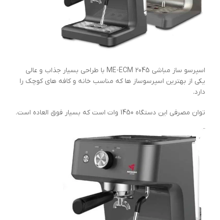
اسپرسو ساز مباشی ME-ECM 2045 با طراحی بسیار جذاب و عالی
یکی از بهترین اسپرسوساز ها که مناسب خانه و کافه های کوچک را
دارد.
توان مصرفی این دستگاه 1450 وات است که بسیار فوق العاده است.