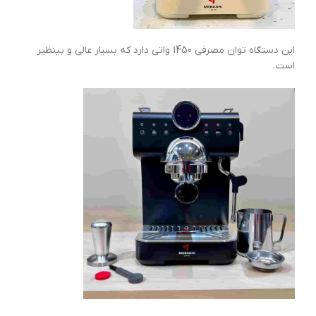
این دستگاه توان مصرفی 1450 واتی دارد که بسیار عالی و بینظیر
است.