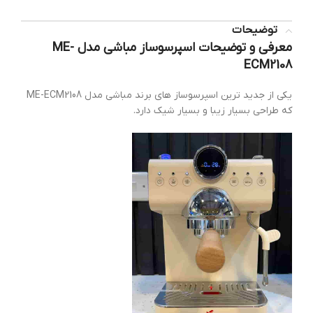
توضیحات
معرفی و توضیحات اسپرسوساز مباشی مدل ME-
ECM2108
یکی از جدید ترین اسپرسوساز های برند مباشی مدل ME-ECM2108
که طراحی بسیار زیبا و بسیار شیک دارد.