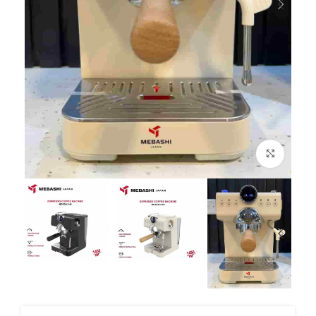
بزرگنمایی تصویر