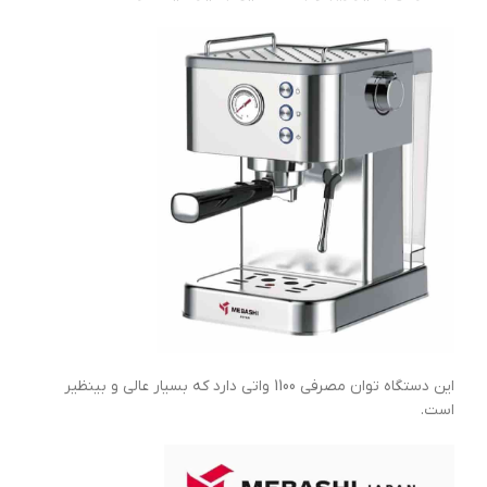
این دستگاه توان مصرفی 1100 واتی دارد که بسیار عالی و بینظیر
است.