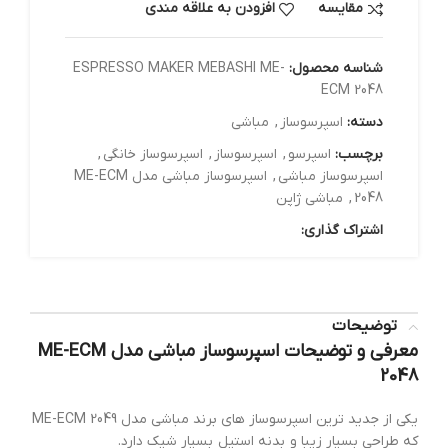
مقایسه
افزودن به علاقه مندی
شناسه محصول:
ESPRESSO MAKER MEBASHI ME-
ECM 2048
دسته:
اسپرسوساز
,
مباشی
برچسب:
اسپرسو
,
اسپرسوساز
,
اسپرسوساز خانگی
,
اسپرسوساز مباشی
,
اسپرسوساز مباشی مدل ME-ECM
2048
,
مباشی ژاپن
اشتراک گذاری:
توضیحات
معرفی و توضیحات اسپرسوساز مباشی مدل ME-ECM
2048
یکی از جدید ترین اسپرسوساز های برند مباشی مدل ME-ECM 2049
که طراحی بسیار زیبا و بدنه استیل بسیار شیک دارد.