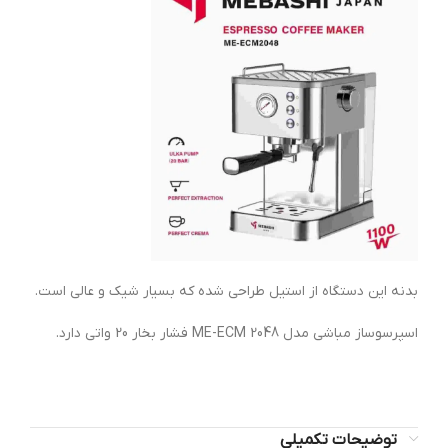
بدنه این دستگاه از استیل طراحی شده که بسیار شیک و عالی است.
اسپرسوساز مباشی مدل ME-ECM 2048 فشار بخار 20 واتی دارد.
توضیحات تکمیلی