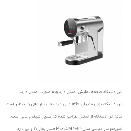
این دستگاه صفحه نمایش لمسی دارد وبه صورت لمسی دارد.
این دستگاه توان مصرفی 1360 واتی دارد که بسیار عالی و بینظیر است.
بدنه این دستگاه از استیل طراحی شده که بسیار شیک و عالی است.
اسپرسوساز مباشی مدل ME-ECM 2044 فشار بخار 20 واتی دارد.