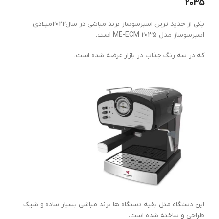
2035
یکی از جدید ترین اسپرسوساز برند مباشی در سال2022میلادی
اسپرسوساز مدل ME-ECM 2035 است.
که در سه رنگ جذاب در بازار عرضه شده است.
این دستگاه مثل بقیه دستگاه ها برند مباشی بسیار ساده و شیک
طراحی و ساخته شده است.