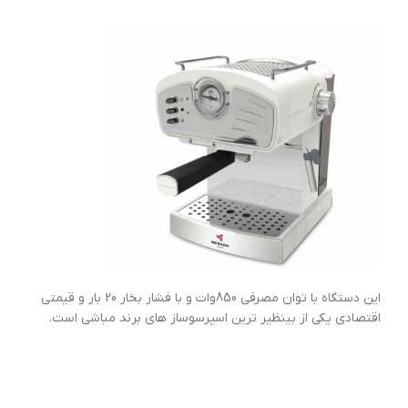
این دستگاه با توان مصرفی 850وات و با فشار بخار 20 بار و قیمتی
اقتصادی یکی از بینظیر ترین اسپرسوساز های برند مباشی است.