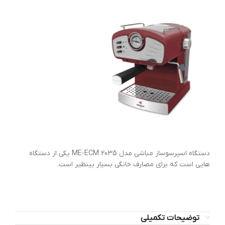
دستگاه اسپرسوساز مباشی مدل ME-ECM 2035 یکی از دستگاه
هایی است که برای مصارف خانگی بسیار بینظیر است.
توضیحات تکمیلی