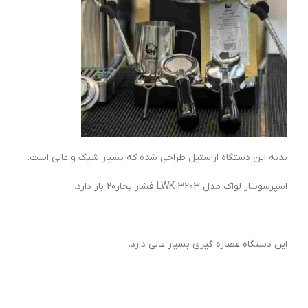
بدنه این دستگاه ازاستیل طراحی شده که بسیار شیک و عالی است.
اسپرسوساز لواک مدل LWK-3203 فشار بخار20 بار دارد.
این دستگاه عصاره گیری بسیار عالی دارد.