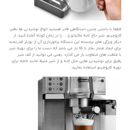
قطعا با داشتن چنین دستگاهی قادر هستید انواع نوشیدنی ها نظیر:
کاپوچینو، شیر داغ، لاته ماکیاتو و … را در زمان کوتاه آماده کنید. از
دیگر ویژگی های برجسته این دستگاه برخورداری آن از بویلر قدرتمند
برای ایجاد فشار بخار تا 15 بار می باشد که دست ما را برای تهیه شیر
با غلظت های متفاوت باز می گذارد. یعنی می توانید از کف شیر
رقیق برای نوشیدنی هایی مثل لاته و از شیر غلیظ مانند خامه برای
تهیه کاپوچینو استفاده نمایید.