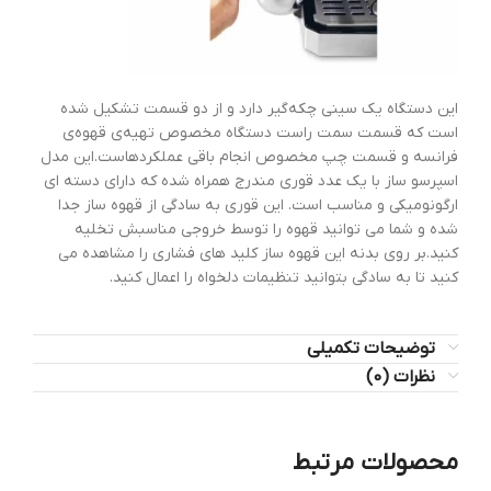
این دستگاه یک سینی چکه‌گیر دارد و از دو قسمت تشکیل شده
است که قسمت سمت راست دستگاه مخصوص تهیه‌ی قهوه‌ی
فرانسه و قسمت چپ مخصوص انجام باقی عملکردهاست.این مدل
اسپرسو ساز با یک عدد قوری مندرج همراه شده که دارای دسته ای
ارگونومیکی و مناسب است. این قوری به سادگی از قهوه ساز جدا
شده و شما می توانید قهوه را توسط خروجی مناسبش تخلیه
کنید.بر روی بدنه این قهوه ساز کلید های فشاری را مشاهده می
کنید تا به سادگی بتوانید تنظیمات دلخواه را اعمال کنید.
توضیحات تکمیلی
نظرات (0)
محصولات مرتبط