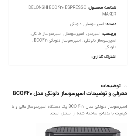
شناسه محصول:
DELONGHI BCO420 ESPRESSO
MAKER
دسته:
اسپرسوساز
,
دلونگی
برچسب:
اسپرسو
,
اسپرسوساز
,
اسپرسوساز خانگی
,
اسپرسوساز دلونگی
,
اسپرسوساز دلونگیBCO420
,
دلونگی
اشتراک گذاری:
توضیحات
معرفی و توضیحات اسپرسوساز دلونگی مدل BCO420
اسپرسوساز دلونگی مدل BCO 420 یک دستگاه اسپرسوساز عالی و با
کیفیت با بدنه‌ی ساخته شده از استیل است.