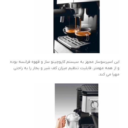
این اسپرسوساز مجهز به سیستم کاپوچینو ساز و قهوه فرانسه بوده
و از همه مهمتر، قابلیت تنظیم میزان کف شیر و بخار را به راحتی
مهیا می کند.