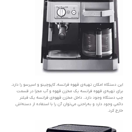
این دستگاه امکان تهیه‌ی قهوه فرانسه، کاپوچینو و اسپرسو را دارد.
برای تهیه‌ی قهوه فرانسه یک مخزن قهوه و آب مجزا در قسمت
چپ دستگاه وجود دارد.. داخل مخزن قهوه‌ی فرانسه یک فیلتر
دائمی وجود دارد و به‌راحتی می‌توان آن را با استفاده از دسته‌اش
خارج کرد.