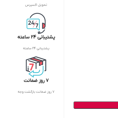
تحویل اکسپرس
پشتیبانی 24 ساعته
پشتیبانی 24 ساعته
7 روز ضمانت
7 روز ضمانت بازگشت وجه