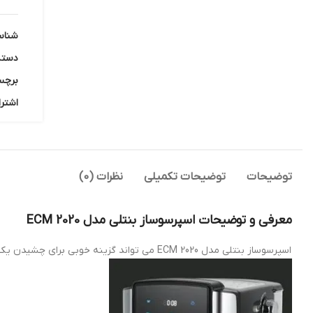
شناس
دسته
برچس
اشترا
توضیحات
توضیحات تکمیلی
نظرات (0)
معرفی و توضیحات اسپرسوساز بنتلی مدل ECM 2020
اسپرسوساز بنتلی مدل ECM 2020 می تواند گزینه خوبی برای چشیدن یک نوشیدنی باکیفیت باشد.