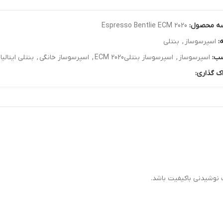
ه محصول:
Espresso Bentlie ECM 2020
:
اسپرسوساز
,
بنتلی
ب:
اسپرسوساز
,
اسپرسوساز بنتلیECM 2020
,
اسپرسوساز خانگی
,
بنتلی ایتالیا
ک گذاری: