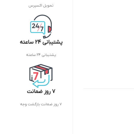
تحویل اکسپرس
پشتیبانی 24 ساعته
پشتیبانی 24 ساعته
7 روز ضمانت
7 روز ضمانت بازگشت وجه