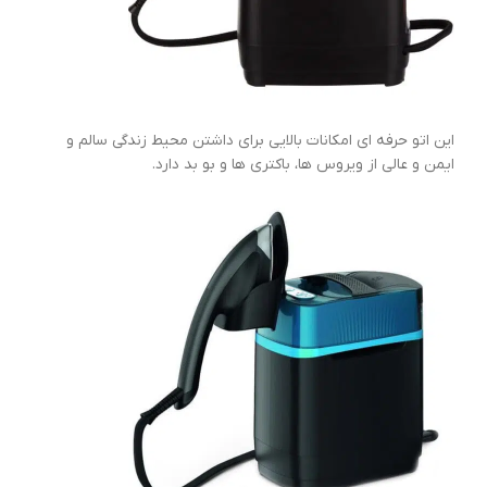
این اتو حرفه ای امکانات بالایی برای داشتن محیط زندگی سالم و
ایمن و عالی از ویروس ها، باکتری ها و بو بد دارد.