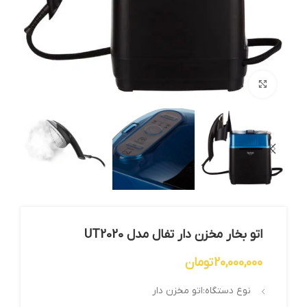
بزرگنمایی تصویر
اتو بخار مخزن دار تفال مدل UT2020
20,000,000
تومان
نوع دستگاه:اتو مخزن دار