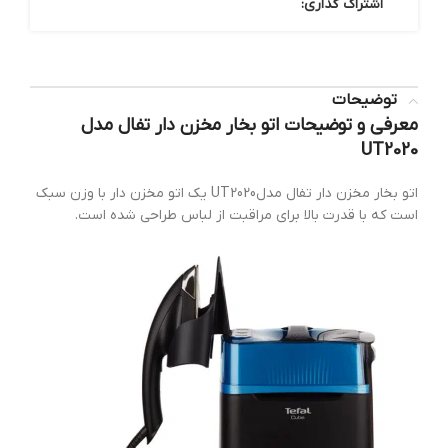
اشتراک گذاری:
توضیحات
معرفی و توضیحات اتو بخار مخزن دار تفال مدل
UT2020
اتو بخار مخزن دار تفال مدلUT2020 یک اتو مخزن دار با وزن سبک
است که با قدرت بالا برای مراقبت از لباس طراحی شده است.