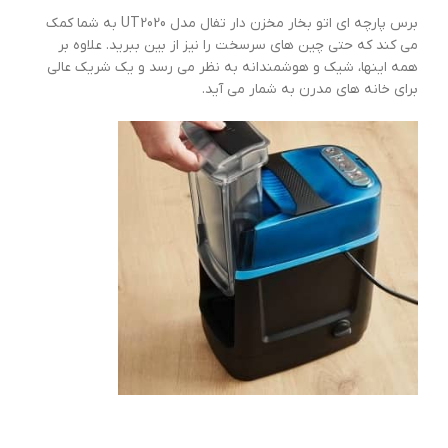
برس پارچه ای اتو بخار مخزن دار تفال مدل UT2020 به شما کمک
می کند که حتی چین های سرسخت را نیز از بین ببرید. علاوه بر
همه اینها، شیک و هوشمندانه به نظر می رسد و یک شریک عالی
برای خانه های مدرن به شمار می آید.