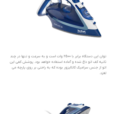
توان این دستگاه برابر با 2500 وات است و به سرعت و تنها در چند
ثانیه کف اتو داغ شده و آماده استفاده خواهد بود. پوشش کفی این
اتو از جنس سرامیک کاتالیزور بوده که به راحتی بر روی پارچه می
لغزد.