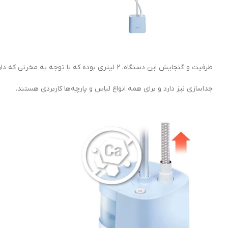
ظرفیت و گنجایش این دستگاه، 2 لیتری بوده که با توجه به مخرنی که دارد در حین کار نیاز نیست مدام مخزن آب پر شود و همچنین مخزن این دستگاه قابلیت
جداسازی نیز دارد و برای همه انواع لباس و پارچه‌ها کاربردی هستند.