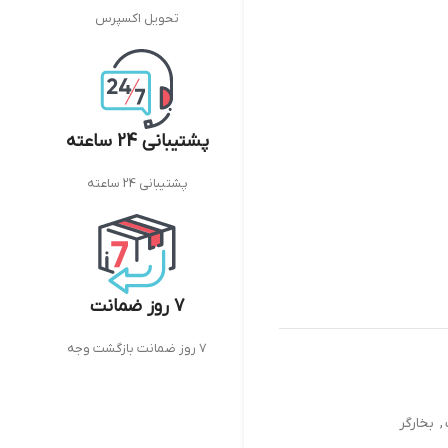
تحویل اکسپرس
پشتیبانی 24 ساعته
پشتیبانی 24 ساعته
7 روز ضمانت
7 روز ضمانت بازگشت وجه
,
بخارگر