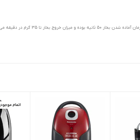
اتمام موجود