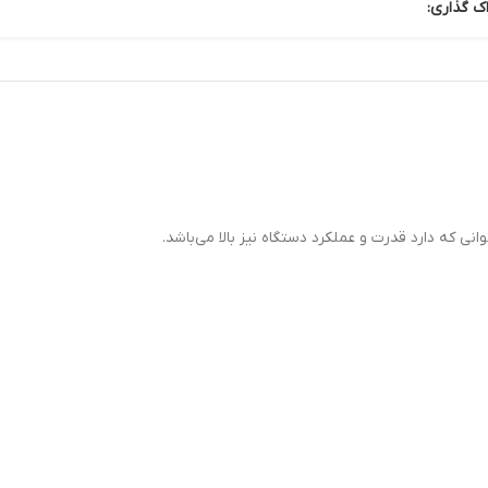
ک گذاری: