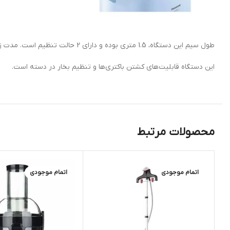
طول سیم این دستگاه، 1.5 متری بوده و دارای 2 حالت تنظیم است. مدت زمان آماده شدن بخار 50 ثانیه بوده و میزان خروج بخار تا 35 گرم در دقیقه می‌باشد.
این دستگاه قابلیت‌های کشتن باکتری‌ها و تنظیم بخار در دسته است.
محصولات مرتبط
اتمام موجودی
اتمام موجودی