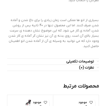
نظرتان را انتخاب کنید.
بسیاری از اتو ها ممکن است زمان زیادی را برای داغ شدن و آماده
شدن صرف کنند. اما این محصول تنها در 40 ثانیه پس از روشن
شدن، آماده ی کار می شود. که این موضوع نشان دهنده ی سرعت
بسیار بالای آن است. روی بدنه ی آن نیز نشان گر آماده ی کار شدن
وجود دارد که می توانید به وسیله ی آن از آماده شدن اتو اطمینان
حاصل کنید.
توضیحات تکمیلی
نظرات (0)
محصولات مرتبط
اتمام موجود
اتمام موجود
ی
ی