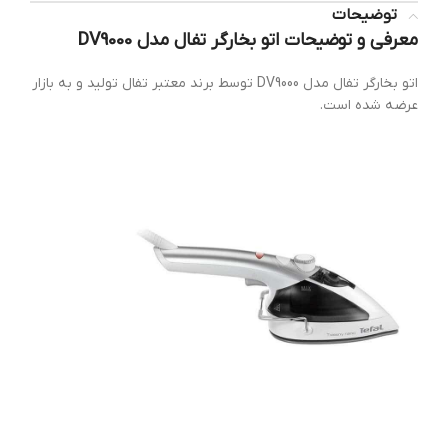
توضیحات
معرفی و توضیحات اتو بخارگر تفال مدل DV9000
اتو بخارگر تفال مدل DV9000 توسط برند معتبر تفال تولید و به بازار
عرضه شده است.