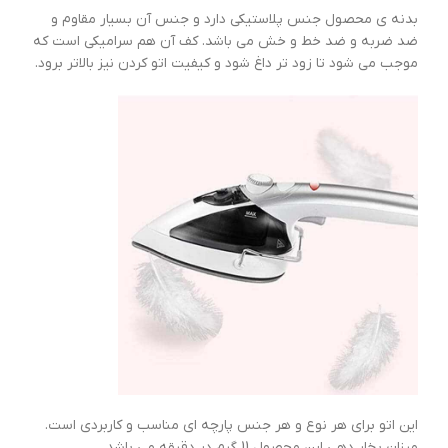
بدنه ی محصول جنس پلاستیکی دارد و جنس آن بسیار مقاوم و
ضد ضربه و ضد خط و خش می باشد. کف آن هم سرامیکی است که
موجب می شود تا زود تر داغ شود و کیفیت اتو کردن نیز بالاتر برود.
این اتو برای هر نوع و هر جنس پارچه ای مناسب و کاربردی است.
میزان بخار دهی این محصول 11 گرم در دقیقه می باشد.