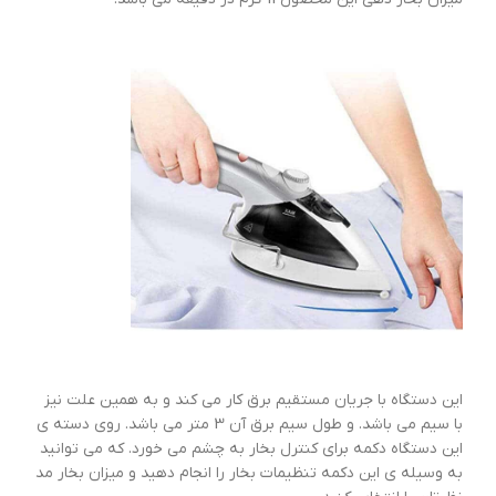
این دستگاه با جریان مستقیم برق کار می کند و به همین علت نیز
با سیم می باشد. و طول سیم برق آن 3 متر می باشد. روی دسته ی
این دستگاه دکمه برای کنترل بخار به چشم می خورد. که می توانید
به وسیله ی این دکمه تنظیمات بخار را انجام دهید و میزان بخار مد